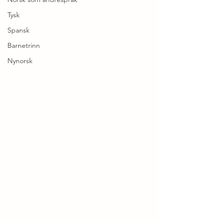
Tysk
Spansk
Barnetrinn
Nynorsk