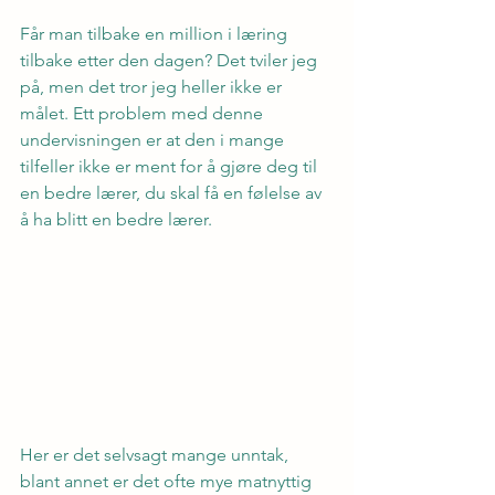
Får man tilbake en million i læring 
tilbake etter den dagen? Det tviler jeg 
på, men det tror jeg heller ikke er 
målet. Ett problem med denne 
undervisningen er at den i mange 
tilfeller ikke er ment for å gjøre deg til 
en bedre lærer, du skal få en følelse av 
å ha blitt en bedre lærer.
Her er det selvsagt mange unntak, 
blant annet er det ofte mye matnyttig 