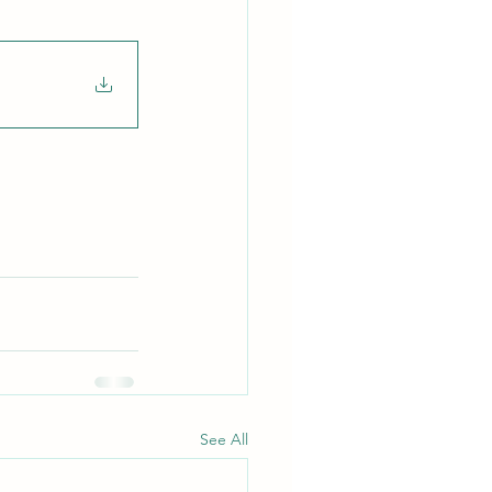
See All