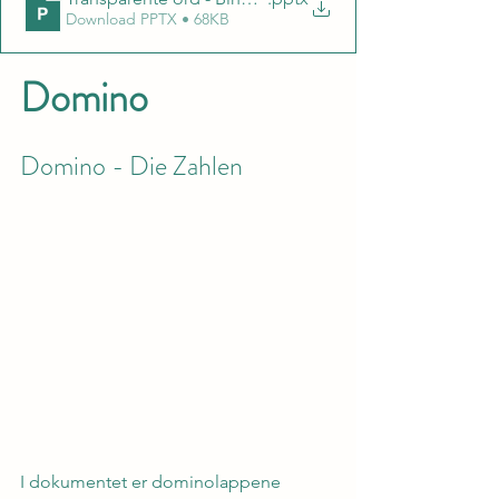
Download PPTX • 68KB
Domino
Domino - Die Zahlen
I dokumentet er dominolappene 