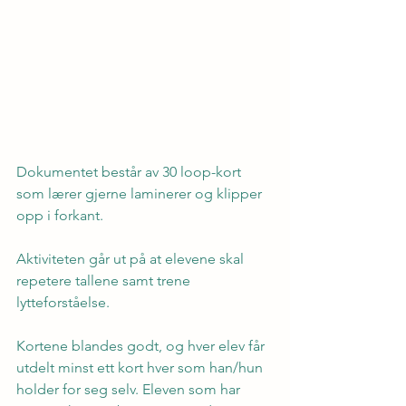
Dokumentet består av 30 loop-kort 
som lærer gjerne laminerer og klipper 
opp i forkant.
Aktiviteten går ut på at elevene skal 
repetere tallene samt trene 
lytteforståelse.
Kortene blandes godt, og hver elev får 
utdelt minst ett kort hver som han/hun 
holder for seg selv. Eleven som har 