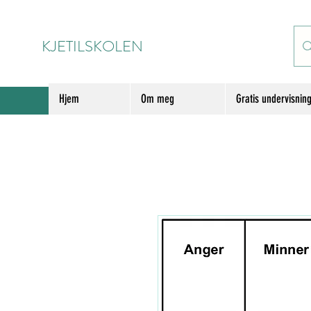
KJETILSKOLEN
Hjem
Om meg
Gratis undervisnin