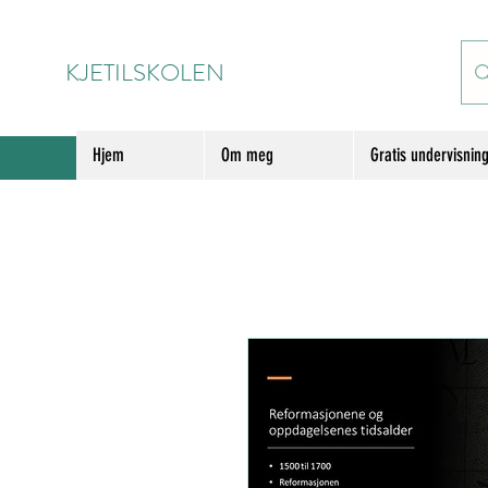
KJETILSKOLEN
Hjem
Om meg
Gratis undervisnin