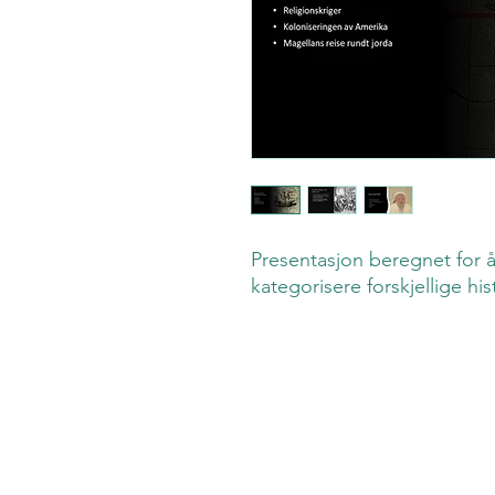
Presentasjon beregnet for 
kategorisere forskjellige hi