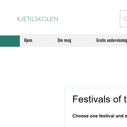
KJETILSKOLEN
Hjem
Om meg
Gratis undervisnin