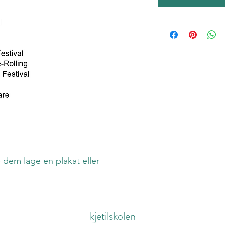
e dem lage en plakat eller
kjetilskolen