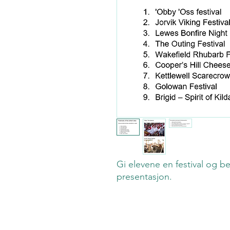
Gi elevene en festival og b
presentasjon.