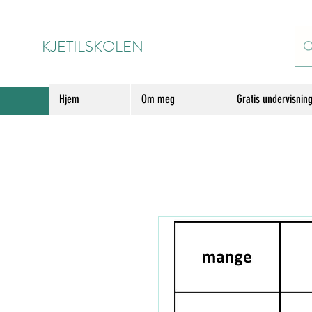
KJETILSKOLEN
Hjem
Om meg
Gratis undervisnin