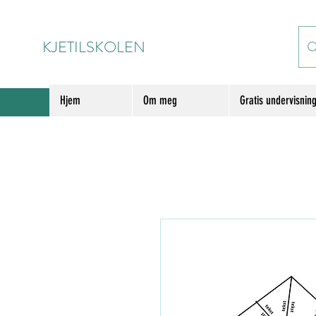
KJETILSKOLEN
Hjem
Om meg
Gratis undervisnin