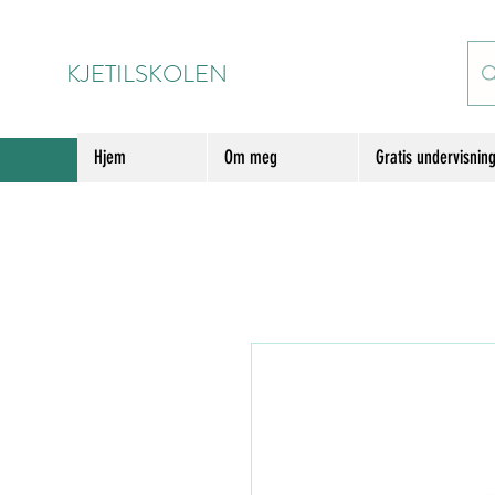
KJETILSKOLEN
Hjem
Om meg
Gratis undervisnin