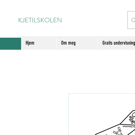
KJETILSKOLEN
Hjem
Om meg
Gratis undervisnin