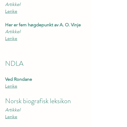
Artikkel
Lenke
Her er fem høgdepunkt av A. O. Vinje
Artikkel
Lenke
NDLA
Ved Rondane
Lenke
Norsk biografisk leksikon
Artikkel
Lenke