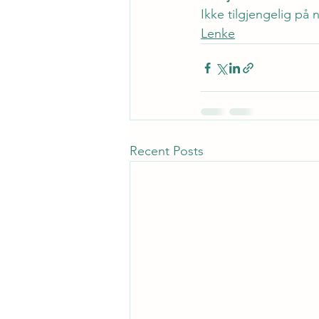
Ikke tilgjengelig på 
Lenke
Recent Posts