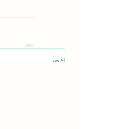
See All