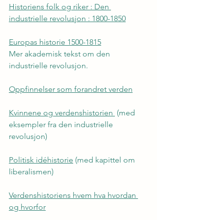
Historiens folk og riker : Den 
industrielle revolusjon : 1800-1850
Europas historie 1500-1815
Mer akademisk tekst om den 
industrielle revolusjon.
Oppfinnelser som forandret verden
Kvinnene og verdenshistorien 
 (med 
eksempler fra den industrielle 
revolusjon)
Politisk idéhistorie
 (med kapittel om 
liberalismen)
Verdenshistoriens hvem hva hvordan 
og hvorfor