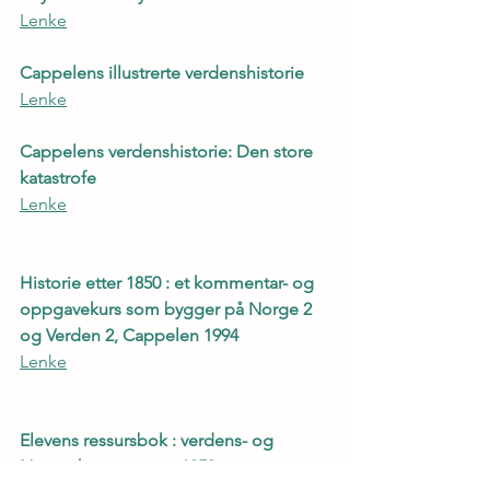
Lenke
Cappelens illustrerte verdenshistorie
Lenke
Cappelens verdenshistorie: Den store 
katastrofe
Lenke
Historie etter 1850 : et kommentar- og 
oppgavekurs som bygger på Norge 2 
og Verden 2, Cappelen 1994
Lenke
Elevens ressursbok : verdens- og 
Norgeshistorie etter 1850