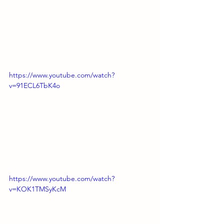
https://www.youtube.com/watch?
v=91ECL6TbK4o
https://www.youtube.com/watch?
v=KOK1TMSyKcM