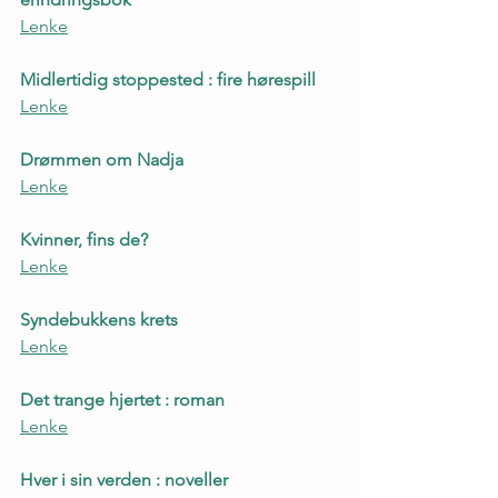
Lenke
Midlertidig stoppested : fire hørespill
Lenke
Drømmen om Nadja
Lenke
Kvinner, fins de?
Lenke
Syndebukkens krets
Lenke
Det trange hjertet : roman
Lenke
Hver i sin verden : noveller