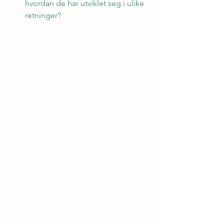
hvordan de har utviklet seg i ulike 
retninger?