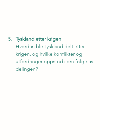
Tyskland etter krigen
Hvordan ble Tyskland delt etter 
krigen, og hvilke konflikter og 
utfordringer oppstod som følge av 
delingen?