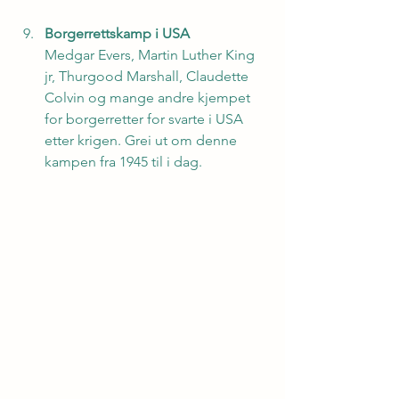
Borgerrettskamp i USA
Medgar Evers, Martin Luther King 
jr, Thurgood Marshall, Claudette 
Colvin og mange andre kjempet 
for borgerretter for svarte i USA 
etter krigen. Grei ut om denne 
kampen fra 1945 til i dag.