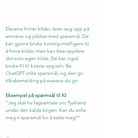
Elevene finner kilder, leser seg opp på 
emnene og jobber med spørsmål. De 
kan gjerne bruke kunstig intelligens til 
å finne kilder, men kan ikke oppføre 
det som egen kilde. De kan også 
bruke KI til å teste seg selv. Be 
ChatGPT stille spørsmål, og den gir 
tilbakemelding på svarene du gir.
Eksempel på spørmsål til KI:
"Jeg skal ha fagsamtale om Tyskland 
under den kalde krigen. Kan du stille 
meg ti spørsmål for å teste meg?"