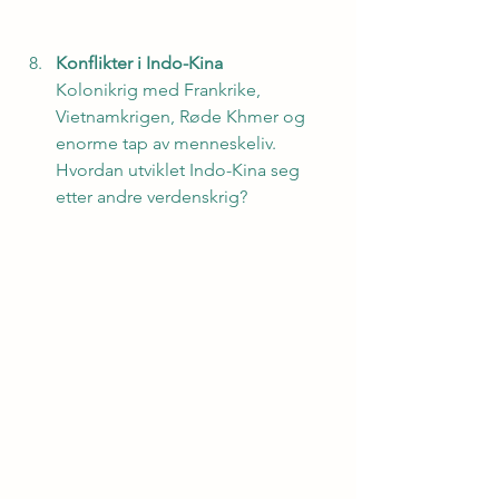
Konflikter i Indo-Kina
Kolonikrig med Frankrike, 
Vietnamkrigen, Røde Khmer og 
enorme tap av menneskeliv. 
Hvordan utviklet Indo-Kina seg 
etter andre verdenskrig? 