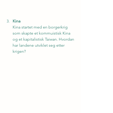
Kina
Kina startet med en borgerkrig 
som skapte et kommuistisk Kina 
og et kapitalistisk Taiwan. Hvordan 
har landene utviklet seg etter 
krigen?