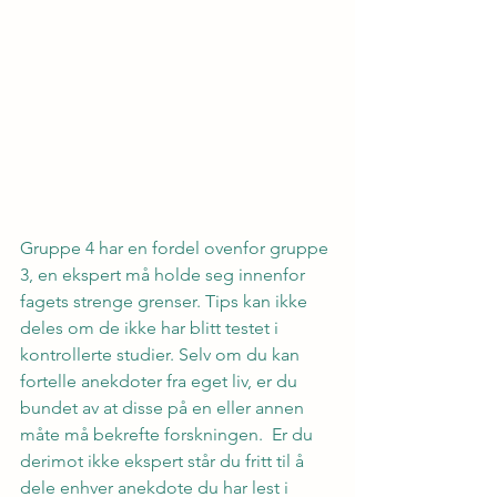
Gruppe 4 har en fordel ovenfor gruppe 
3, en ekspert må holde seg innenfor 
fagets strenge grenser. Tips kan ikke 
deles om de ikke har blitt testet i 
kontrollerte studier. Selv om du kan 
fortelle anekdoter fra eget liv, er du 
bundet av at disse på en eller annen 
måte må bekrefte forskningen.  Er du 
derimot ikke ekspert står du fritt til å 
dele enhver anekdote du har lest i 