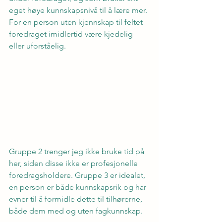
eget høye kunnskapsnivå til å lære mer. 
For en person uten kjennskap til feltet 
foredraget imidlertid være kjedelig 
eller uforståelig.
Gruppe 2 trenger jeg ikke bruke tid på 
her, siden disse ikke er profesjonelle 
foredragsholdere. Gruppe 3 er idealet, 
en person er både kunnskapsrik og har 
evner til å formidle dette til tilhørerne, 
både dem med og uten fagkunnskap.