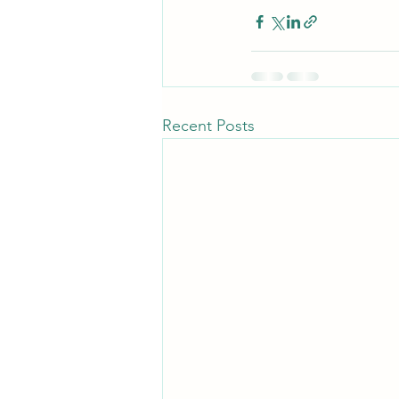
Recent Posts