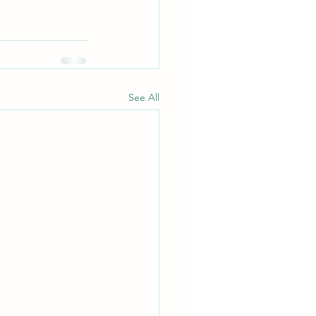
See All