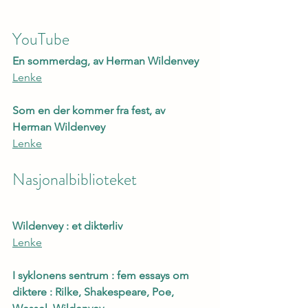
YouTube
En sommerdag, av Herman Wildenvey
Lenke
Som en der kommer fra fest, av 
Herman Wildenvey
Lenke
Nasjonalbiblioteket
Wildenvey : et dikterliv
Lenke
I syklonens sentrum : fem essays om 
diktere : Rilke, Shakespeare, Poe, 