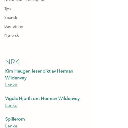
Tysk
Spansk
Barnetrinn
Nynorsk
NRK
Kim Haugen leser dikt av Herman 
Wildenvey
Lenke
Vigdis Hjorth om Herman Wildenvey
Lenke
Spillerom 
Lenke