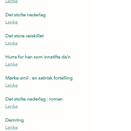
Lenke
Det stolte nederlag
Lenke
Det store veiskillet
Lenke
Hurra for han som innstifta da'n
Lenke
Mørke smil : en satirisk fortelling
Lenke
Det stolte nederlag : roman
Lenke
Demring
Lenke