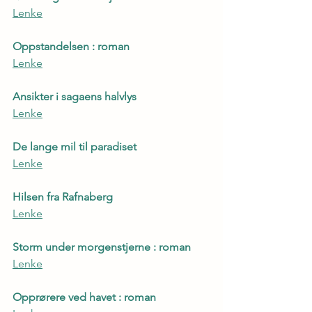
Lenke
Oppstandelsen : roman
Lenke
Ansikter i sagaens halvlys
Lenke
De lange mil til paradiset
Lenke
Hilsen fra Rafnaberg
Lenke
Storm under morgenstjerne : roman
Lenke
Opprørere ved havet : roman