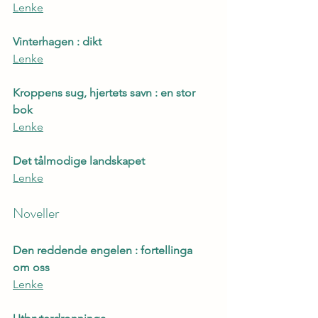
Lenke
Vinterhagen : dikt
Lenke
Kroppens sug, hjertets savn : en stor 
bok
Lenke
Det tålmodige landskapet
Lenke
Noveller
Den reddende engelen : fortellinga 
om oss
Lenke