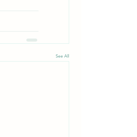
See All