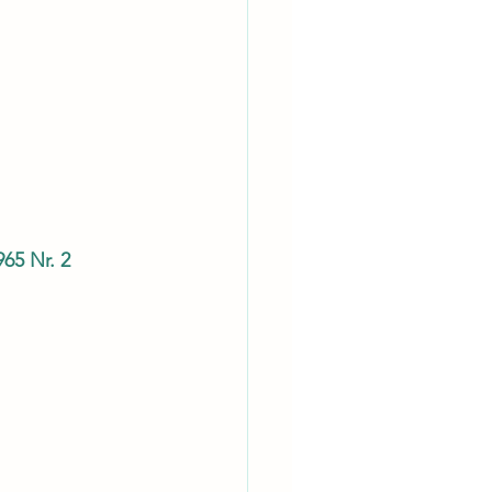
965 Nr. 2