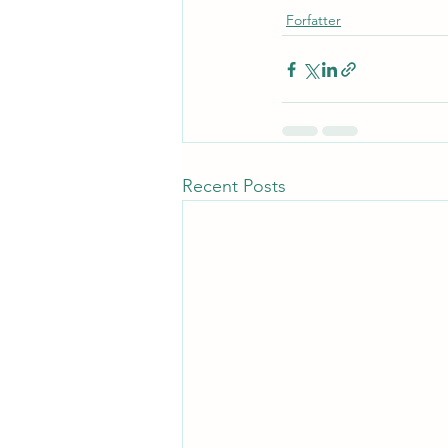
Forfatter
Recent Posts