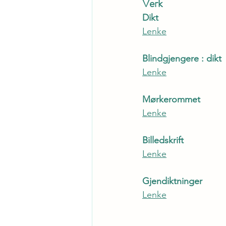
Verk
Dikt
Lenke
Blindgjengere : dikt
Lenke
Mørkerommet
Lenke
Billedskrift
Lenke
Gjendiktninger
Lenke