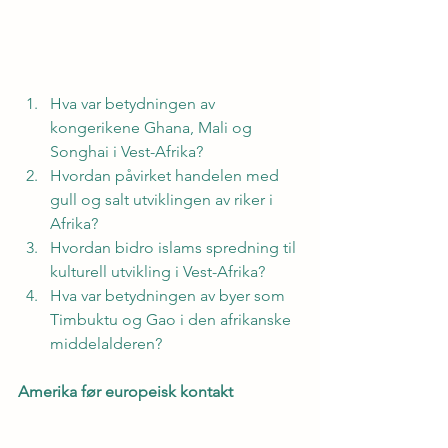
Hva var betydningen av 
kongerikene Ghana, Mali og 
Songhai i Vest-Afrika?
Hvordan påvirket handelen med 
gull og salt utviklingen av riker i 
Afrika?
Hvordan bidro islams spredning til 
kulturell utvikling i Vest-Afrika?
Hva var betydningen av byer som 
Timbuktu og Gao i den afrikanske 
middelalderen?
Amerika før europeisk kontakt