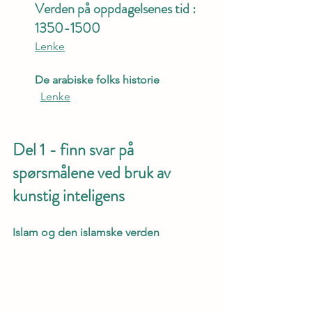
Verden på oppdagelsenes tid : 
1350-1500
Lenke
De arabiske folks historie
Lenke
Del 1 - finn svar på 
spørsmålene ved bruk av 
kunstig inteligens
Islam og den islamske verden