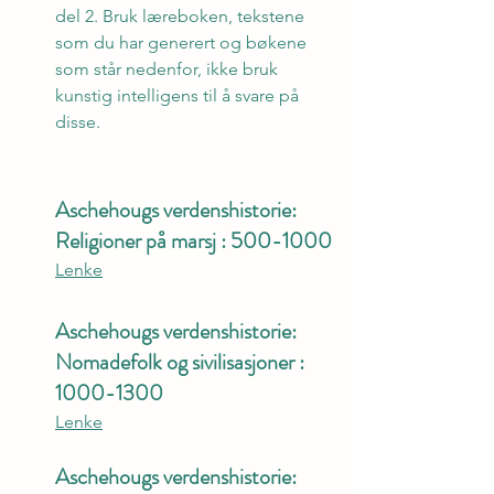
del 2. Bruk læreboken, tekstene 
som du har generert og bøkene 
som står nedenfor, ikke bruk 
kunstig intelligens til å svare på 
disse.
Aschehougs verdenshistorie: 
Religioner på marsj : 500-1000
Lenke
Aschehougs verdenshistorie: 
Nomadefolk og sivilisasjoner : 
1000-1300
Lenke
Aschehougs verdenshistorie: 