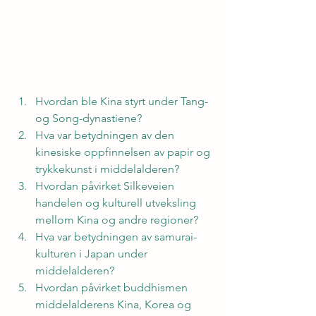
Hvordan ble Kina styrt under Tang- 
og Song-dynastiene?
Hva var betydningen av den 
kinesiske oppfinnelsen av papir og 
trykkekunst i middelalderen?
Hvordan påvirket Silkeveien 
handelen og kulturell utveksling 
mellom Kina og andre regioner?
Hva var betydningen av samurai-
kulturen i Japan under 
middelalderen?
Hvordan påvirket buddhismen 
middelalderens Kina, Korea og 