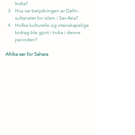
India?
Hva var betydningen av Delhi-
sultanatet for islam i Sør-Asia?
Hvilke kulturelle og vitenskapelige 
bidrag ble gjort i India i denne 
perioden?
Afrika sør for Sahara