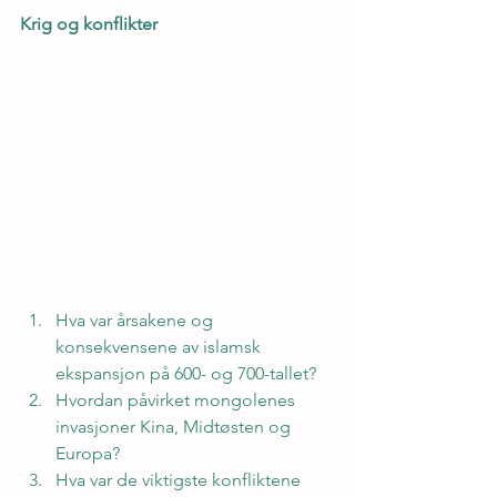
Krig og konflikter
Hva var årsakene og 
konsekvensene av islamsk 
ekspansjon på 600- og 700-tallet?
Hvordan påvirket mongolenes 
invasjoner Kina, Midtøsten og 
Europa?
Hva var de viktigste konfliktene 