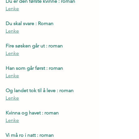
Du er den første kvinne : roman
Lenke
Du skal svare : Roman
Lenke
Fire søsken går ut : roman
Lenke
Han som går først : roman
Lenke
Og landet tok til å leve : roman
Lenke
Kvinna og havet : roman
Lenke
Vi må ro i natt : roman