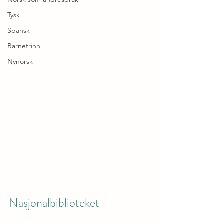
Tysk
Spansk
Barnetrinn
Nynorsk
Nasjonalbiblioteket