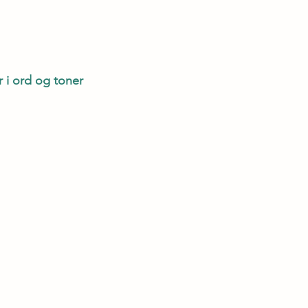
r i ord og toner