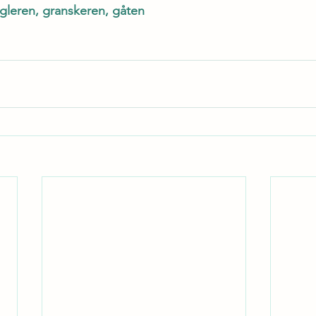
gleren, granskeren, gåten