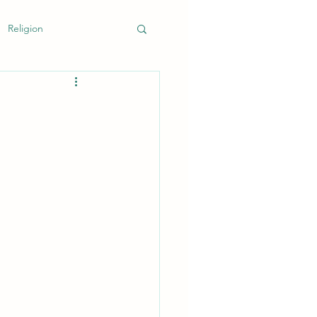
Religion
k