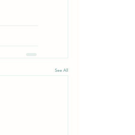
See All