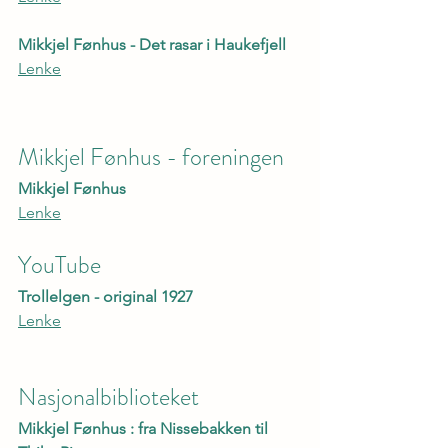
Mikkjel Fønhus - Det rasar i Haukefjell
Lenke
Mikkjel Fønhus - foreningen
Mikkjel Fønhus
Lenke
YouTube
Trollelgen - original 1927
Lenke
Nasjonalbiblioteket
Mikkjel Fønhus : fra Nissebakken til 