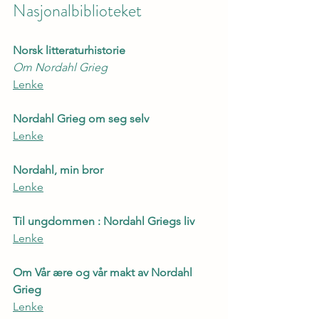
Nasjonalbiblioteket
Norsk litteraturhistorie
Om Nordahl Grieg
Lenke
Nordahl Grieg om seg selv
Lenke
Nordahl, min bror
Lenke
Til ungdommen : Nordahl Griegs liv
Lenke
Om Vår ære og vår makt av Nordahl 
Grieg
Lenke