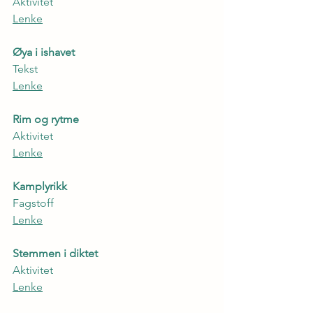
Aktivitet
Lenke
Øya i ishavet
Tekst
Lenke
Rim og rytme
Aktivitet
Lenke
Kamplyrikk
Fagstoff
Lenke
Stemmen i diktet
Aktivitet
Lenke