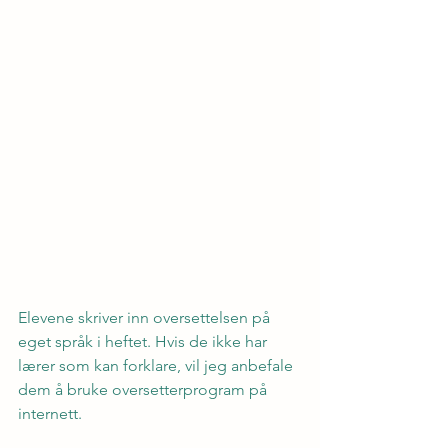
Elevene skriver inn oversettelsen på 
eget språk i heftet. Hvis de ikke har 
lærer som kan forklare, vil jeg anbefale 
dem å bruke oversetterprogram på 
internett.