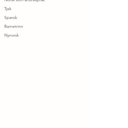
Tysk
Spansk
Barnetrinn
Nynorsk