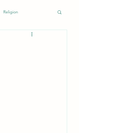
Religion
k