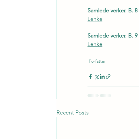
Samlede verker. B. 8 
Lenke
Samlede verker. B. 9
Lenke
Forfatter
Recent Posts