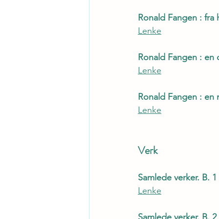
Ronald Fangen : fra h
Lenke
Ronald Fangen : en 
Lenke
Ronald Fangen : en 
Lenke
Verk
Samlede verker. B. 
Lenke
Samlede verker. B. 2 