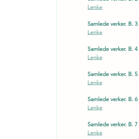
Lenke
Samlede verker. B. 3 
Lenke
Samlede verker. B. 4
Lenke
Samlede verker. B. 5
Lenke
Samlede verker. B. 6 
Lenke
Samlede verker. B. 
Lenke