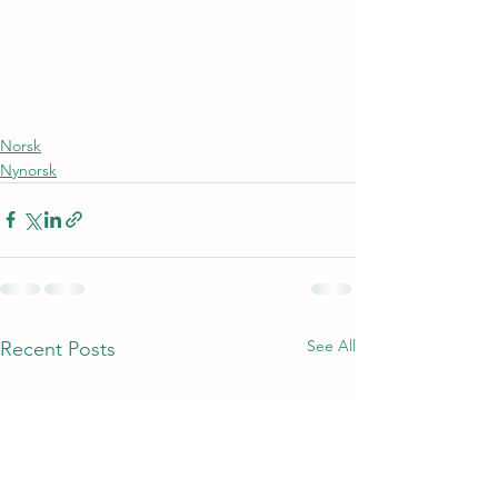
Norsk
Nynorsk
See All
Recent Posts