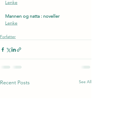
Lenke
Mannen og natta : noveller
Lenke
Forfatter
See All
Recent Posts