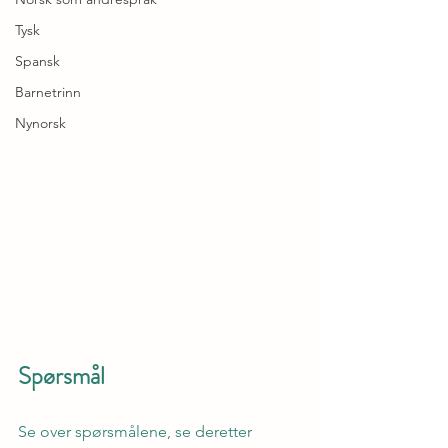
Tysk
Spansk
Barnetrinn
Nynorsk
Spørsmål
Se over spørsmålene, se deretter 