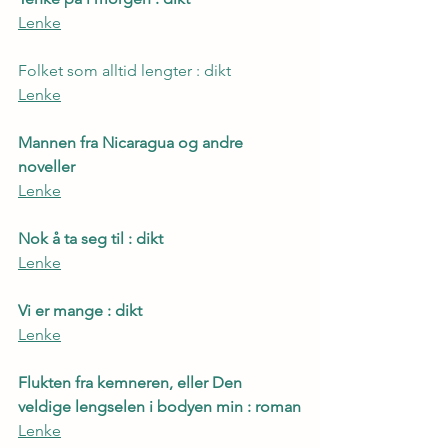
Lenke
Folket som alltid lengter : dikt
Lenke
Mannen fra Nicaragua og andre 
noveller
Lenke
Nok å ta seg til : dikt
Lenke
Vi er mange : dikt
Lenke
Flukten fra kemneren, eller Den 
veldige lengselen i bodyen min : roman
Lenke