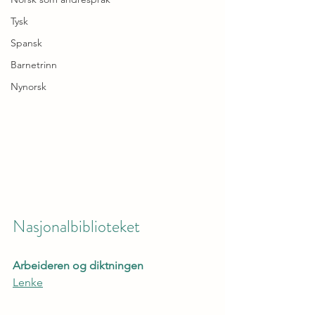
Tysk
Spansk
Barnetrinn
Nynorsk
Nasjonalbiblioteket
Arbeideren og diktningen
Lenke