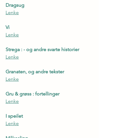
Dragsug
Lenke
Vi
Lenke
Strega : - og andre svarte historier
Lenke
Granaten, og andre tekster
Lenke
Gru & grøss : fortellinger
Lenke
I speilet
Lenke