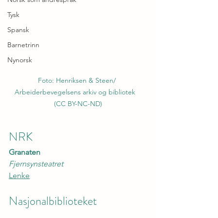
Tysk
Spansk
Barnetrinn
Nynorsk
Foto: Henriksen & Steen/ 
Arbeiderbevegelsens arkiv og bibliotek   
(CC BY-NC-ND)
NRK
Granaten
Fjernsynsteatret
Lenke
Nasjonalbiblioteket