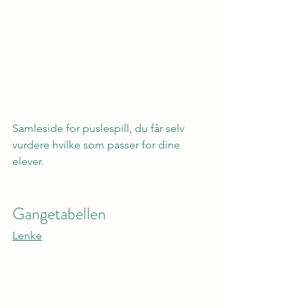
Samleside for puslespill, du får selv 
vurdere hvilke som passer for dine 
elever.
Gangetabellen
Lenke