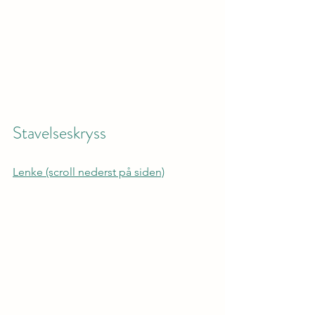
Stavelseskryss
Lenke (scroll nederst på siden)