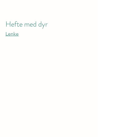
Hefte med dyr
Lenke