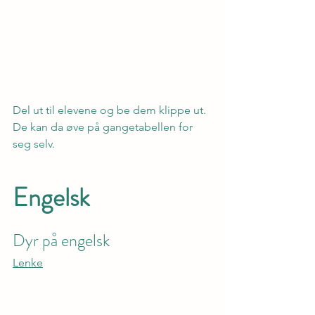
Del ut til elevene og be dem klippe ut. 
De kan da øve på gangetabellen for 
seg selv.
Engelsk
Dyr på engelsk
Lenke